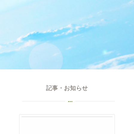
記事・お知らせ