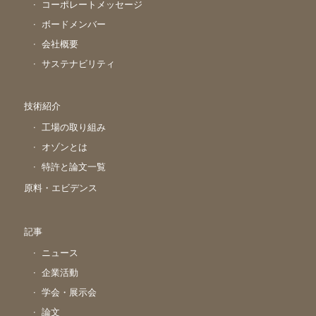
コーポレートメッセージ
ボードメンバー
会社概要
サステナビリティ
技術紹介
工場の取り組み
オゾンとは
特許と論文一覧
原料・エビデンス
記事
ニュース
企業活動
学会・展示会
論文