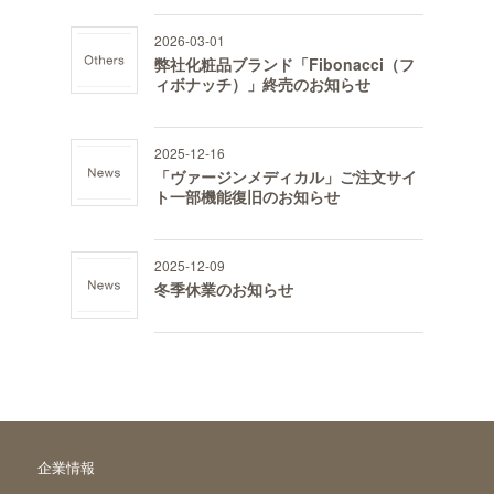
2026-03-01
弊社化粧品ブランド「Fibonacci（フ
ィボナッチ）」終売のお知らせ
2025-12-16
「ヴァージンメディカル」ご注文サイ
ト一部機能復旧のお知らせ
2025-12-09
冬季休業のお知らせ
企業情報