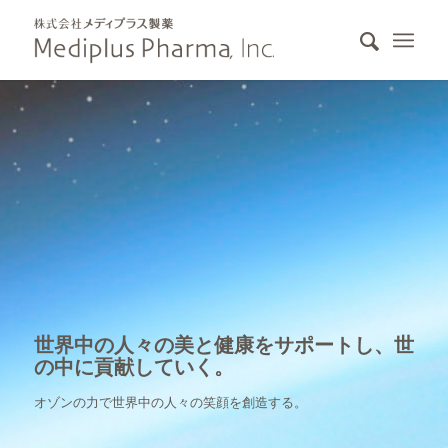
世界中の人々の美と健康をサポートし、世
の中に貢献していく。
オゾンの力で世界中の人々の笑顔を創造する。