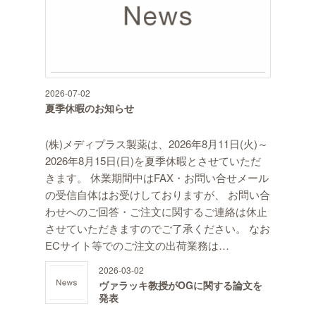
2026-07-02
夏季休暇のお知らせ
(株)メディプラス製薬は、2026年8月11日(火)～
2026年8月15日(日)を夏季休暇とさせていただ
きます。 休業期間中はFAX・お問い合せメール
の受信自体はお受けしておりますが、 お問い合
わせへのご回答・ご注文に関するご連絡は休止
させていただきますのでご了承ください。 なお
ECサイト等でのご注文の出荷業務は…
2026-03-02
ヴァラッキ教授がOGに関する論文を
発表