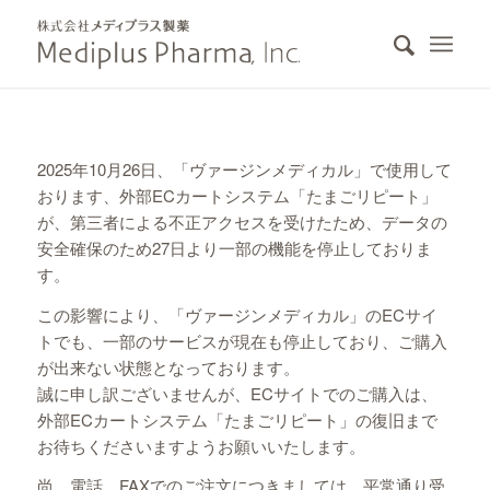
2025年10月26日、「ヴァージンメディカル」で使用して
おります、外部ECカートシステム「たまごリピート」
が、第三者による不正アクセスを受けたため、データの
安全確保のため27日より一部の機能を停止しておりま
す。
この影響により、「ヴァージンメディカル」のECサイ
トでも、一部のサービスが現在も停止しており、ご購入
が出来ない状態となっております。
誠に申し訳ございませんが、ECサイトでのご購入は、
外部ECカートシステム「たまごリピート」の復旧まで
お待ちくださいますようお願いいたします。
尚、電話、FAXでのご注文につきましては、平常通り受