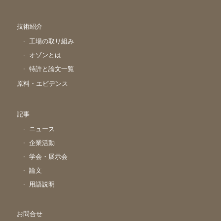
技術紹介
工場の取り組み
オゾンとは
特許と論文一覧
原料・エビデンス
記事
ニュース
企業活動
学会・展示会
論文
用語説明
お問合せ