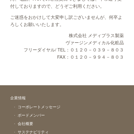
付しておりますので、どうぞご利用ください。
ご迷惑をおかけして大変申し訳ございませんが、何卒よ
ろしくお願いいたします。
株式会社 メディプラス製薬
ヴァージンメディカル化粧品
フリーダイヤル/ TEL：０１２０－０３９－８０３
FAX：０１２０－９９４－８０３
企業情報
コーポレートメッセージ
ボードメンバー
会社概要
サステナビリティ