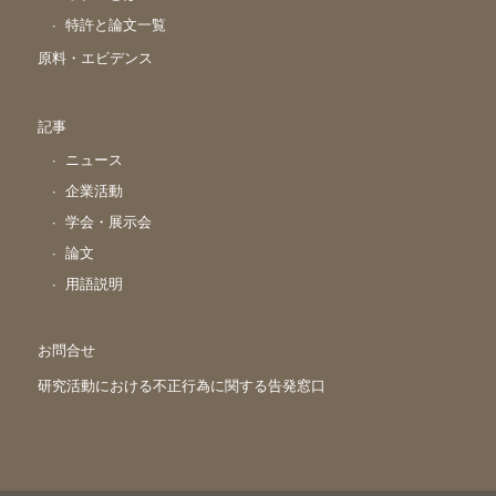
特許と論文一覧
原料・エビデンス
記事
ニュース
企業活動
学会・展示会
論文
用語説明
お問合せ
研究活動における不正行為に関する告発窓口