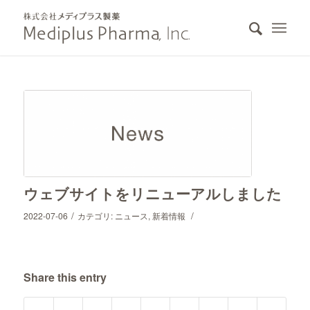
ウェブサイトをリニューアルしました
/
/
2022-07-06
カテゴリ:
ニュース
,
新着情報
Share this entry