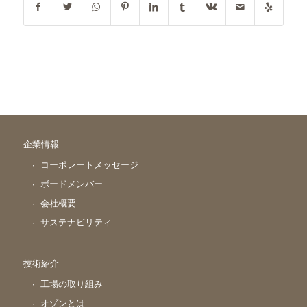
企業情報
コーポレートメッセージ
ボードメンバー
会社概要
サステナビリティ
技術紹介
工場の取り組み
オゾンとは