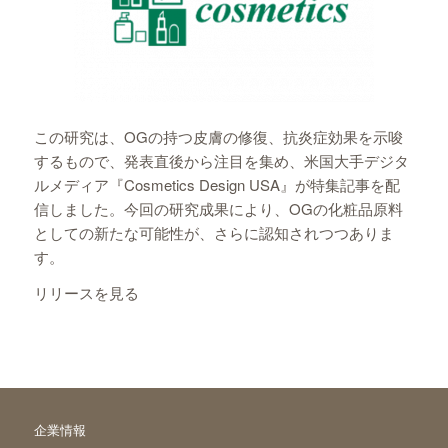
この研究は、OGの持つ皮膚の修復、抗炎症効果を示唆
するもので、発表直後から注目を集め、米国大手デジタ
ルメディア『
Cosmetics Design USA
』が特集記事を配
信しました。今回の研究成果により、OGの化粧品原料
としての新たな可能性が、さらに認知されつつありま
す。
リリースを見る
企業情報