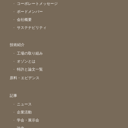
コーポレートメッセージ
ボードメンバー
会社概要
サステナビリティ
技術紹介
工場の取り組み
オゾンとは
特許と論文一覧
原料・エビデンス
記事
ニュース
企業活動
学会・展示会
論文