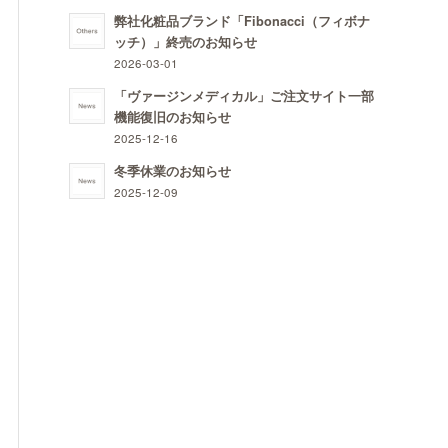
弊社化粧品ブランド「Fibonacci（フィボナ
ッチ）」終売のお知らせ
2026-03-01
「ヴァージンメディカル」ご注文サイト一部
機能復旧のお知らせ
2025-12-16
冬季休業のお知らせ
2025-12-09