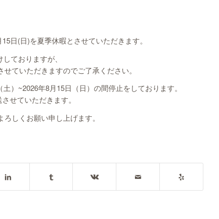
年8月15日(日)を夏季休暇とさせていただきます。
けしておりますが、
させていただきますのでご了承ください。
（土）~2026年8月15日（日）の間停止をしております。
発送させていただきます。
よろしくお願い申し上げます。