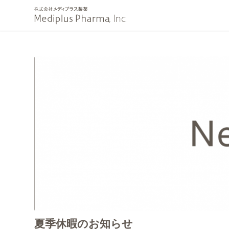
夏季休暇のお知らせ