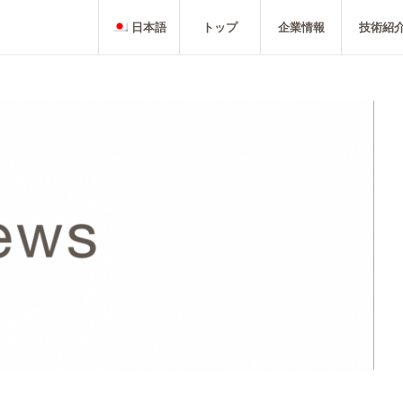
日本語
トップ
企業情報
技術紹