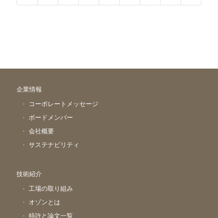
企業情報
コーポレートメッセージ
ボードメンバー
会社概要
サステナビリティ
技術紹介
工場の取り組み
オゾンとは
特許と論文一覧