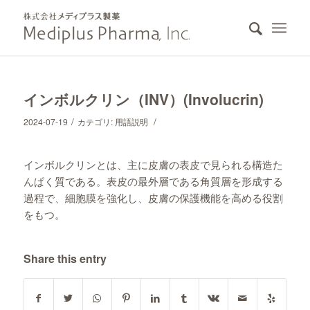
インボルクリン（INV）(Involucrin)
/
/
2024-07-19
カテゴリ:
用語説明
インボルクリンとは、主に皮膚の表皮で見られる構造た
んぱく質である。表皮の最外層である角質層を形成する
過程で、細胞膜を強化し、皮膚の保護機能を高める役割
をもつ。
Share this entry