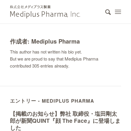
作成者:
Mediplus Pharma
This author has not written his bio yet.
But we are proud to say that
Mediplus Pharma
contributed 305 entries already.
エントリー - MEDIPLUS PHARMA
【掲載のお知らせ】弊社 取締役・塩田剛太
郎が新聞QUINT『顔 The Face』に登場しま
した