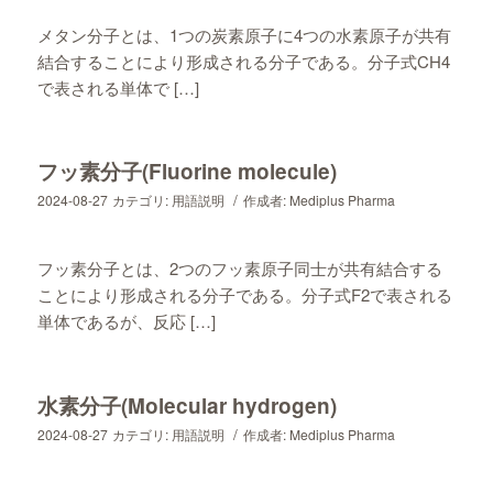
メタン分子とは、1つの炭素原子に4つの水素原子が共有
結合することにより形成される分子である。分子式CH4
で表される単体で […]
フッ素分子(Fluorine molecule)
/
2024-08-27
カテゴリ:
用語説明
作成者:
Mediplus Pharma
フッ素分子とは、2つのフッ素原子同士が共有結合する
ことにより形成される分子である。分子式F2で表される
単体であるが、反応 […]
水素分子(Molecular hydrogen)
/
2024-08-27
カテゴリ:
用語説明
作成者:
Mediplus Pharma