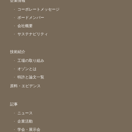
企業情報
コーポレートメッセージ
ボードメンバー
会社概要
サステナビリティ
技術紹介
工場の取り組み
オゾンとは
特許と論文一覧
原料・エビデンス
記事
ニュース
企業活動
学会・展示会