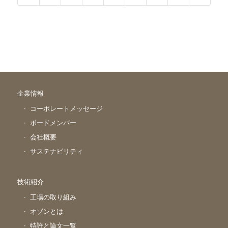
企業情報
コーポレートメッセージ
ボードメンバー
会社概要
サステナビリティ
技術紹介
工場の取り組み
オゾンとは
特許と論文一覧