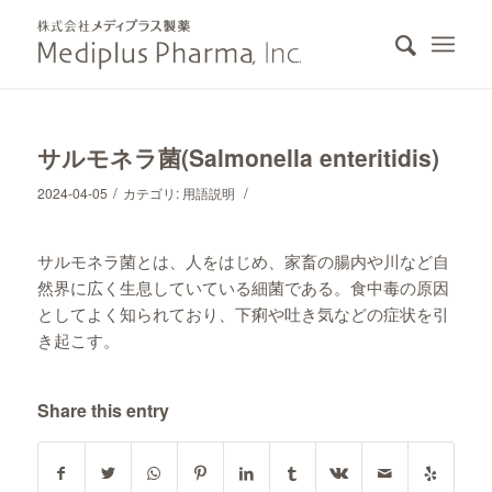
サルモネラ菌(Salmonella enteritidis)
/
/
2024-04-05
カテゴリ:
用語説明
サルモネラ菌とは、人をはじめ、家畜の腸内や川など自
然界に広く生息していている細菌である。食中毒の原因
としてよく知られており、下痢や吐き気などの症状を引
き起こす。
Share this entry