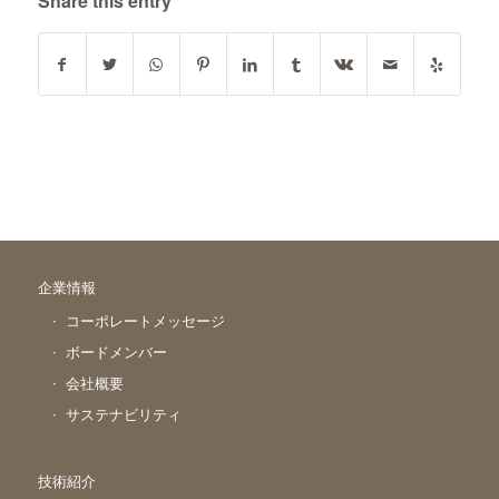
Share this entry
企業情報
コーポレートメッセージ
ボードメンバー
会社概要
サステナビリティ
技術紹介