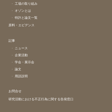
工場の取り組み
オゾンとは
特許と論文一覧
原料・エビデンス
記事
ニュース
企業活動
学会・展示会
論文
用語説明
お問合せ
研究活動における不正行為に関する告発窓口