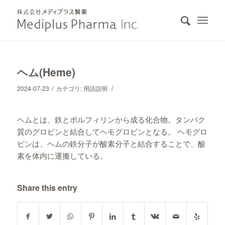
ヘム(Heme)
/
/
2024-07-23
カテゴリ:
用語説明
ヘムとは、鉄とポルフィリンから成る化合物。タンパク
質のグロビンと結合してヘモグロビンとなる。 ヘモグロ
ビンは、ヘムの鉄分子が酸素分子と結合することで、酸
素を体内に運搬している。
Share this entry