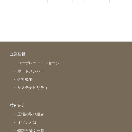
企業情報
コーポレートメッセージ
ボードメンバー
会社概要
サステナビリティ
技術紹介
工場の取り組み
オゾンとは
特許と論文一覧