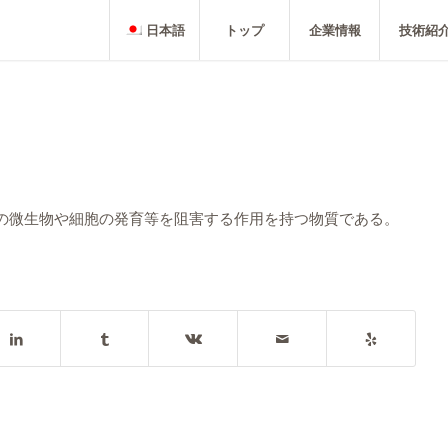
日本語
トップ
企業情報
技術紹
の微生物や細胞の発育等を阻害する作用を持つ物質である。