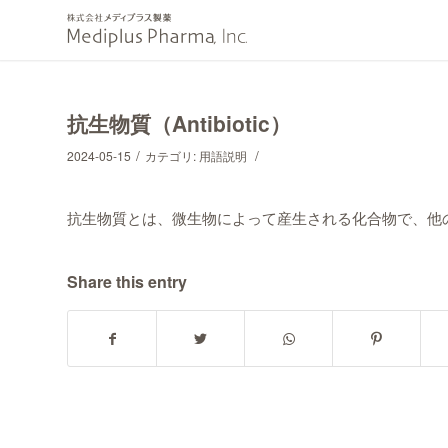
抗生物質（Antibiotic）
/
/
2024-05-15
カテゴリ:
用語説明
抗生物質とは、微生物によって産生される化合物で、他
Share this entry