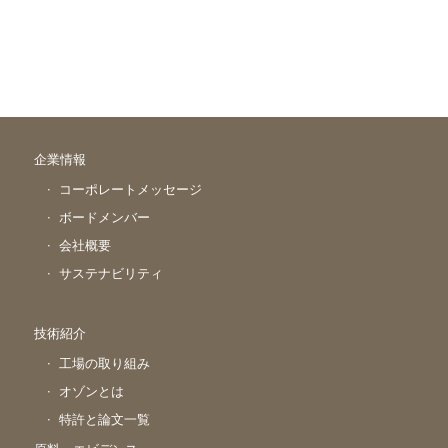
企業情報
コーポレートメッセージ
ボードメンバー
会社概要
サステナビリティ
技術紹介
工場の取り組み
オゾンとは
特許と論文一覧