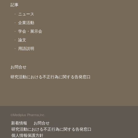
記事
ニュース
企業活動
学会・展示会
論文
用語説明
お問合せ
研究活動における不正行為に関する告発窓口
©Mediplus Pharma,Inc.
新着情報
お問合せ
研究活動における不正行為に関する告発窓口
個人情報保護方針