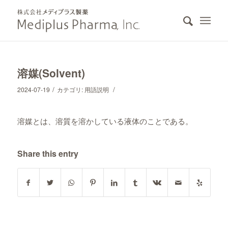
溶媒(Solvent)
/
/
2024-07-19
カテゴリ:
用語説明
溶媒とは、溶質を溶かしている液体のことである。
Share this entry