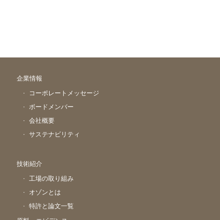
企業情報
コーポレートメッセージ
ボードメンバー
会社概要
サステナビリティ
技術紹介
工場の取り組み
オゾンとは
特許と論文一覧