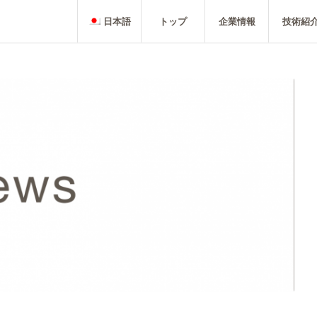
日本語
トップ
企業情報
技術紹