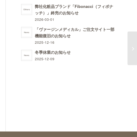
弊社化粧品ブランド「Fibonacci（フィボナ
ッチ）」終売のお知らせ
2026-03-01
「ヴァージンメディカル」ご注文サイト一部
機能復旧のお知らせ
2025-12-16
嫌
冬季休業のお知らせ
2025-12-09