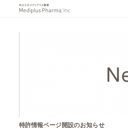
特許情報ページ開設のお知らせ