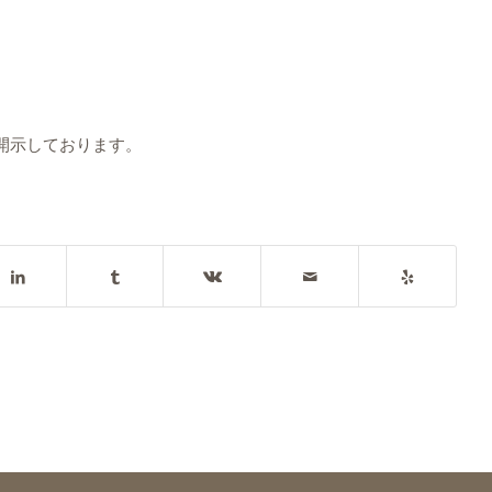
開示しております。