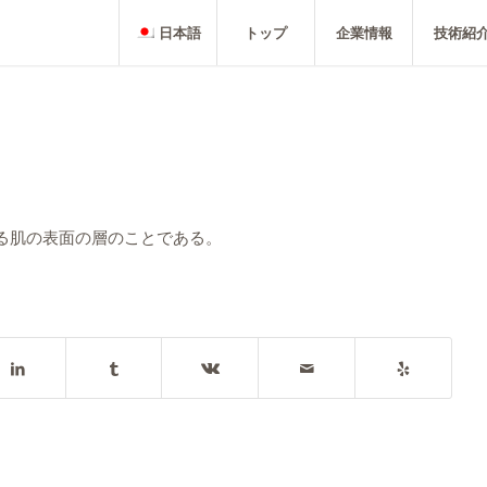
日本語
トップ
企業情報
技術紹
る肌の表面の層のことである。