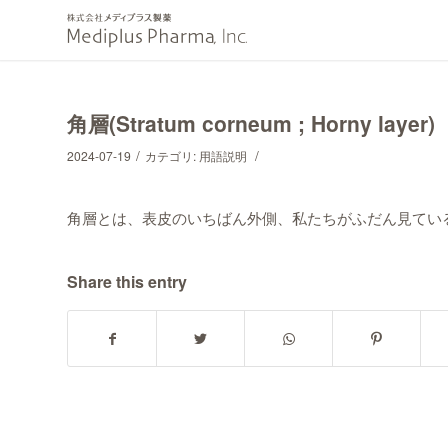
角層(Stratum corneum ; Horny layer)
/
/
2024-07-19
カテゴリ:
用語説明
角層とは、表皮のいちばん外側、私たちがふだん見てい
Share this entry