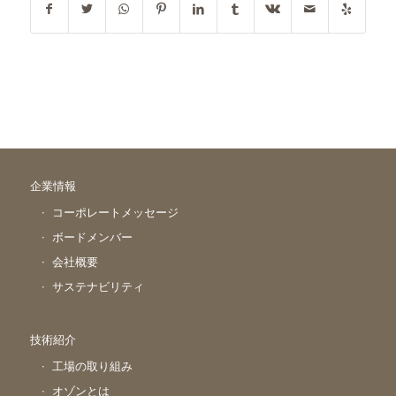
企業情報
コーポレートメッセージ
ボードメンバー
会社概要
サステナビリティ
技術紹介
工場の取り組み
オゾンとは