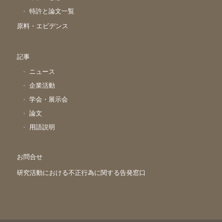
特許と論文一覧
原料・エビデンス
記事
ニュース
企業活動
学会・展示会
論文
用語説明
お問合せ
研究活動における不正行為に関する告発窓口