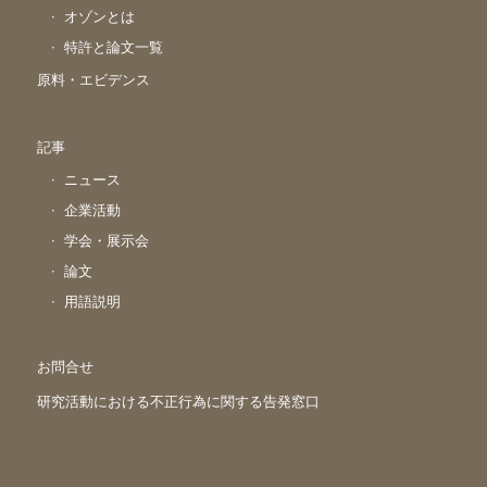
オゾンとは
特許と論文一覧
原料・エビデンス
記事
ニュース
企業活動
学会・展示会
論文
用語説明
お問合せ
研究活動における不正行為に関する告発窓口