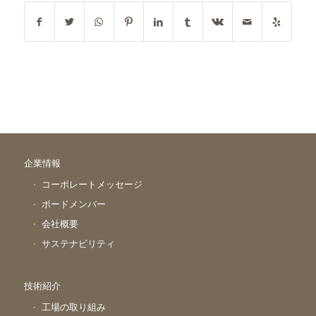
企業情報
コーポレートメッセージ
ボードメンバー
会社概要
サステナビリティ
技術紹介
工場の取り組み