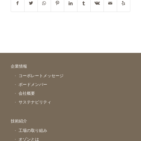
企業情報
コーポレートメッセージ
ボードメンバー
会社概要
サステナビリティ
技術紹介
工場の取り組み
オゾンとは