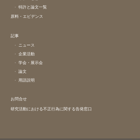
特許と論文一覧
原料・エビデンス
記事
ニュース
企業活動
学会・展示会
論文
用語説明
お問合せ
研究活動における不正行為に関する告発窓口