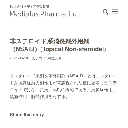
非ステロイド系消炎剤外用剤
（NSAID）(Topical Non-steroidal)
/
/
2024-06-19
カテゴリ:
用語説明
非ステロイド系消炎剤外用剤（NSAID）とは、ステロイ
ド系抗炎症薬の副作用が問題視された後に登場したステ
ロイドではない抗炎症薬剤の総称である。抗炎症作用、
鎮痛作用、解熱作用を有する。
Share this entry