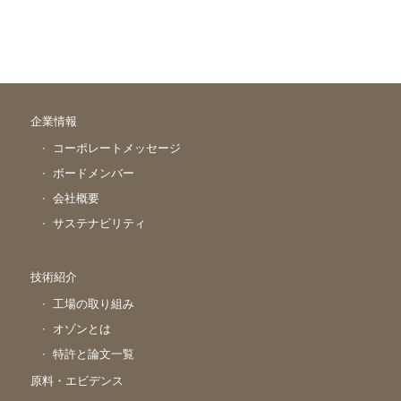
企業情報
コーポレートメッセージ
ボードメンバー
会社概要
サステナビリティ
技術紹介
工場の取り組み
オゾンとは
特許と論文一覧
原料・エビデンス