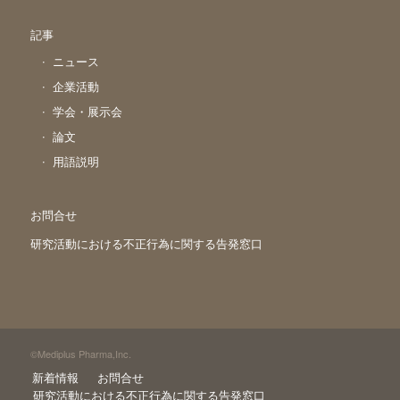
記事
ニュース
企業活動
学会・展示会
論文
用語説明
お問合せ
研究活動における不正行為に関する告発窓口
©Mediplus Pharma,Inc.
新着情報
お問合せ
研究活動における不正行為に関する告発窓口