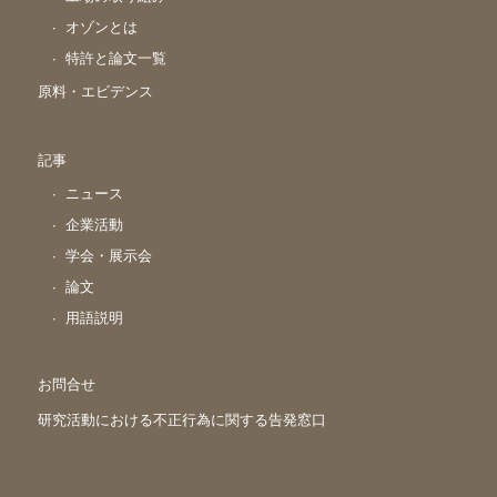
オゾンとは
特許と論文一覧
原料・エビデンス
記事
ニュース
企業活動
学会・展示会
論文
用語説明
お問合せ
研究活動における不正行為に関する告発窓口