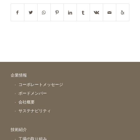
企業情報
コーポレートメッセージ
ボードメンバー
会社概要
サステナビリティ
技術紹介
工場の取り組み