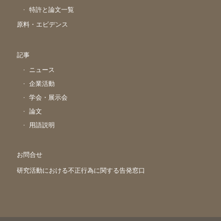
特許と論文一覧
原料・エビデンス
記事
ニュース
企業活動
学会・展示会
論文
用語説明
お問合せ
研究活動における不正行為に関する告発窓口