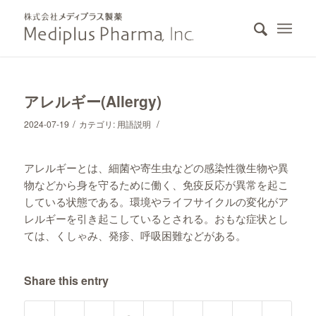
アレルギー(Allergy)
/
/
2024-07-19
カテゴリ:
用語説明
アレルギーとは、細菌や寄生虫などの感染性微生物や異
物などから身を守るために働く、免疫反応が異常を起こ
している状態である。環境やライフサイクルの変化がア
レルギーを引き起こしているとされる。おもな症状とし
ては、くしゃみ、発疹、呼吸困難などがある。
Share this entry