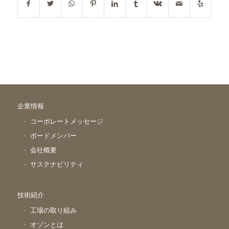
企業情報
コーポレートメッセージ
ボードメンバー
会社概要
サステナビリティ
技術紹介
工場の取り組み
オゾンとは