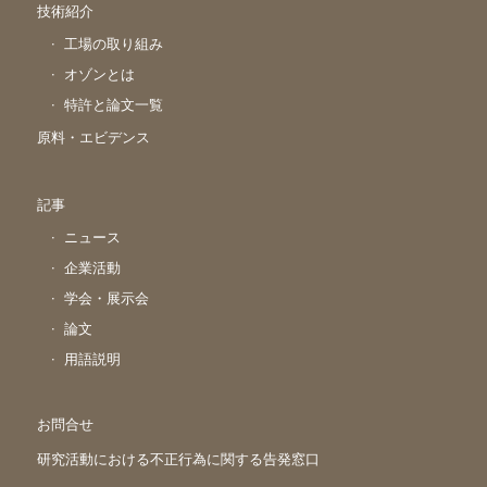
技術紹介
工場の取り組み
オゾンとは
特許と論文一覧
原料・エビデンス
記事
ニュース
企業活動
学会・展示会
論文
用語説明
お問合せ
研究活動における不正行為に関する告発窓口