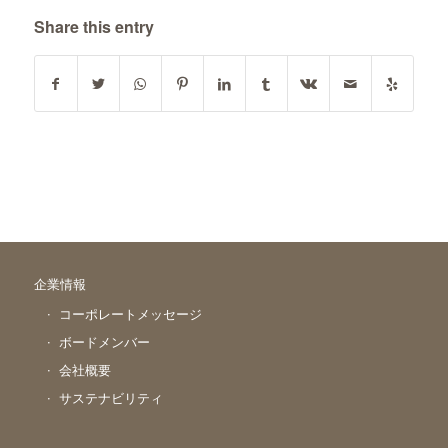
Share this entry
企業情報
コーポレートメッセージ
ボードメンバー
会社概要
サステナビリティ