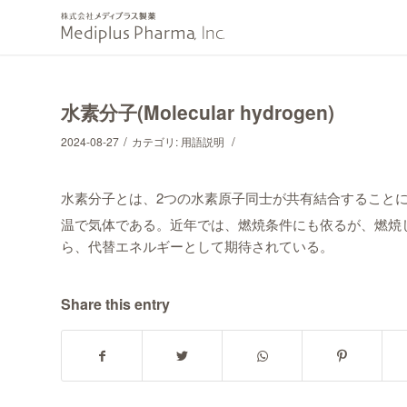
水素分子(Molecular hydrogen)
/
/
2024-08-27
カテゴリ:
用語説明
水素分子とは、2つの水素原子同士が共有結合すること
温で気体である。近年では、燃焼条件にも依るが、燃焼
ら、代替エネルギーとして期待されている。
Share this entry