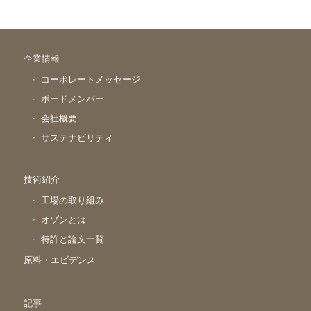
企業情報
コーポレートメッセージ
ボードメンバー
会社概要
サステナビリティ
技術紹介
工場の取り組み
オゾンとは
特許と論文一覧
原料・エビデンス
記事