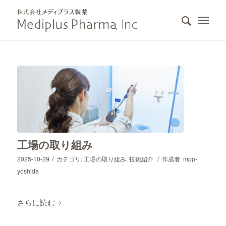
工場の取り組み
/
/
2025-10-29
カテゴリ:
工場の取り組み
,
技術紹介
作成者:
mpp-
yoshida
さらに読む