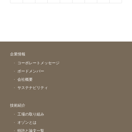
企業情報
コーポレートメッセージ
ボードメンバー
会社概要
サステナビリティ
技術紹介
工場の取り組み
オゾンとは
特許と論文一覧